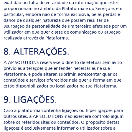
exatidão ou falta de veracidade da informação que estes
proporcionam no âmbito da Plataforma e do Serviço e, em
particular, embora não de forma exclusiva, pelas perdas e
danos de qualquer natureza que possam resultar da
usurpação da personalidade de um terceiro efetuada por um
utilizador em qualquer classe de comunicação ou atuação
realizada através da Plataforma.
8. ALTERAÇÕES.
A AP SOLUTIONS reserva-se o direito de efetuar sem aviso
prévio as alterações que entender necessárias na sua
Plataforma, e pode alterar, suprimir, acrescentar quer os
conteúdos e serviços oferecidos nela quer a forma em que
estão disponibilizados ou localizados na sua Plataforma.
9. LIGAÇÕES.
Caso a plataforma contenha ligações ou hiperligações para
outros sites, a AP SOLUTIONS não exercerá controlo algum
sobre os referidos sites ou conteúdos. O propósito destas
ligações é exclusivamente informar o utilizador sobre a