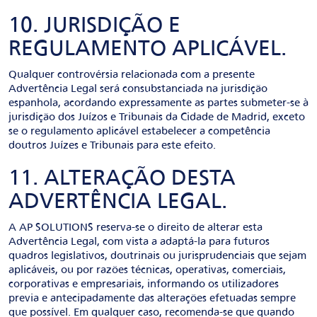
10. JURISDIÇÃO E
REGULAMENTO APLICÁVEL.
Qualquer controvérsia relacionada com a presente
Advertência Legal será consubstanciada na jurisdição
espanhola, acordando expressamente as partes submeter-se à
jurisdição dos Juízos e Tribunais da Cidade de Madrid, exceto
se o regulamento aplicável estabelecer a competência
doutros Juízes e Tribunais para este efeito.
11. ALTERAÇÃO DESTA
ADVERTÊNCIA LEGAL.
A AP SOLUTIONS reserva-se o direito de alterar esta
Advertência Legal, com vista a adaptá-la para futuros
quadros legislativos, doutrinais ou jurisprudenciais que sejam
aplicáveis, ou por razões técnicas, operativas, comerciais,
corporativas e empresariais, informando os utilizadores
previa e antecipadamente das alterações efetuadas sempre
que possível. Em qualquer caso, recomenda-se que quando