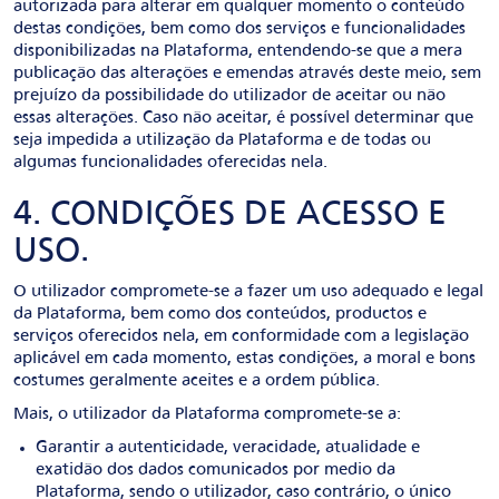
autorizada para alterar em qualquer momento o conteúdo
destas condições, bem como dos serviços e funcionalidades
disponibilizadas na Plataforma, entendendo-se que a mera
publicação das alterações e emendas através deste meio, sem
prejuízo da possibilidade do utilizador de aceitar ou não
essas alterações. Caso não aceitar, é possível determinar que
seja impedida a utilização da Plataforma e de todas ou
algumas funcionalidades oferecidas nela.
4. CONDIÇÕES DE ACESSO E
USO.
O utilizador compromete-se a fazer um uso adequado e legal
da Plataforma, bem como dos conteúdos, productos e
serviços oferecidos nela, em conformidade com a legislação
aplicável em cada momento, estas condições, a moral e bons
costumes geralmente aceites e a ordem pública.
Mais, o utilizador da Plataforma compromete-se a:
Garantir a autenticidade, veracidade, atualidade e
exatidão dos dados comunicados por medio da
Plataforma, sendo o utilizador, caso contrário, o único