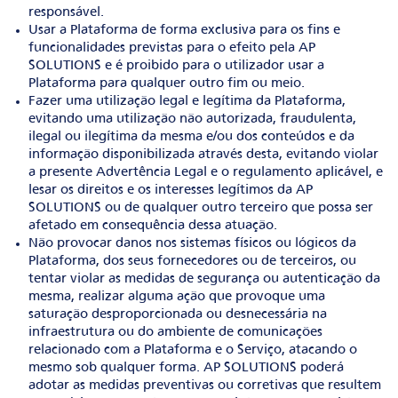
responsável.
Usar a Plataforma de forma exclusiva para os fins e
funcionalidades previstas para o efeito pela AP
SOLUTIONS e é proibido para o utilizador usar a
Plataforma para qualquer outro fim ou meio.
Fazer uma utilização legal e legítima da Plataforma,
evitando uma utilização não autorizada, fraudulenta,
ilegal ou ilegítima da mesma e/ou dos conteúdos e da
informação disponibilizada através desta, evitando violar
a presente Advertência Legal e o regulamento aplicável, e
lesar os direitos e os interesses legítimos da AP
SOLUTIONS ou de qualquer outro terceiro que possa ser
afetado em consequência dessa atuação.
Não provocar danos nos sistemas físicos ou lógicos da
Plataforma, dos seus fornecedores ou de terceiros, ou
tentar violar as medidas de segurança ou autenticação da
mesma, realizar alguma ação que provoque uma
saturação desproporcionada ou desnecessária na
infraestrutura ou do ambiente de comunicações
relacionado com a Plataforma e o Serviço, atacando o
mesmo sob qualquer forma. AP SOLUTIONS poderá
adotar as medidas preventivas ou corretivas que resultem