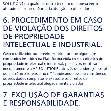
SOLUTIONS ou qualquer outro terceiro que possa ver-se
afetado em consequência da atuação do utilizador.
6. PROCEDIMENTO EM CASO
DE VIOLAÇÃO DOS DIREITOS
DE PROPRIEDADE
INTELECTUAL E INDUSTRIAL.
Caso o utilizador ou terceiro considerar que algum dos
conteúdos inseridos na Plataforma viola os seus direitos de
propriedade intelectual e industrial, por favor, notificar
imediatamente a AP SOLUTIONS, através do endereço postal
ou eletrónico referido no n.º 1, indicando essa circunstância,
os seus dados completos e exatos, e os direitos de
propriedade intelectual alegadamente violados.
7. EXCLUSÃO DE GARANTIAS
E RESPONSABILIDADE.