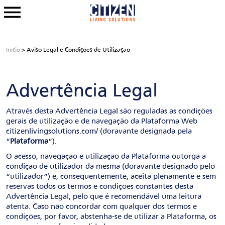
Início
> Aviso Legal e Condições de Utilização
Advertência Legal
Através desta Advertência Legal são reguladas as condições
gerais de utilização e de navegação da Plataforma Web
citizenlivingsolutions.com/ (doravante designada pela
“
Plataforma
”).
O acesso, navegação e utilização da Plataforma outorga a
condição de utilizador da mesma (doravante designado pelo
“utilizador”) e, consequentemente, aceita plenamente e sem
reservas todos os termos e condições constantes desta
Advertência Legal, pelo que é recomendável uma leitura
atenta. Caso não concordar com qualquer dos termos e
condições, por favor, abstenha-se de utilizar a Plataforma, os