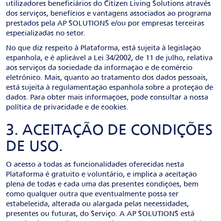
utilizadores beneficiários do Citizen Living Solutions através
dos serviços, benefícios e vantagens associados ao programa
prestados pela AP SOLUTIONS e/ou por empresas terceiras
especializadas no setor.
No que diz respeito à Plataforma, está sujeita à legislação
espanhola, e é aplicável a Lei 34/2002, de 11 de julho, relativa
aos serviços da sociedade da informação e de comércio
eletrónico. Mais, quanto ao tratamento dos dados pessoais,
está sujeita à regulamentação espanhola sobre a proteção de
dados. Para obter mais informações, pode consultar a nossa
política de privacidade e de cookies.
3. ACEITAÇÃO DE CONDIÇÕES
DE USO.
O acesso a todas as funcionalidades oferecidas nesta
Plataforma é gratuito e voluntário, e implica a aceitação
plena de todas e cada uma das presentes condições, bem
como qualquer outra que eventualmente possa ser
estabelecida, alterada ou alargada pelas necessidades,
presentes ou futuras, do Serviço. A AP SOLUTIONS está