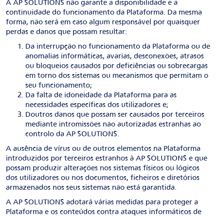
A AP SOLUTIONS não garante a disponibilidade e a
continuidade do funcionamento da Plataforma. Da mesma
forma, não será em caso algum responsável por quaisquer
perdas e danos que possam resultar:
Da interrupção no funcionamento da Plataforma ou de
anomalias informáticas, avarias, desconexões, atrasos
ou bloqueios causados por deficiências ou sobrecargas
em torno dos sistemas ou mecanismos que permitam o
seu funcionamento;
Da falta de idoneidade da Plataforma para as
necessidades específicas dos utilizadores e;
Doutros danos que possam ser causados por terceiros
mediante intromissões não autorizadas estranhas ao
controlo da AP SOLUTIONS.
A ausência de vírus ou de outros elementos na Plataforma
introduzidos por terceiros estranhos à AP SOLUTIONS e que
possam produzir alterações nos sistemas físicos ou lógicos
dos utilizadores ou nos documentos, ficheiros e diretórios
armazenados nos seus sistemas não está garantida.
A AP SOLUTIONS adotará várias medidas para proteger a
Plataforma e os conteúdos contra ataques informáticos de