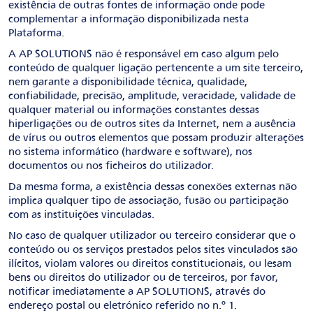
existência de outras fontes de informação onde pode
complementar a informação disponibilizada nesta
Plataforma.
A AP SOLUTIONS não é responsável em caso algum pelo
conteúdo de qualquer ligação pertencente a um site terceiro,
nem garante a disponibilidade técnica, qualidade,
confiabilidade, precisão, amplitude, veracidade, validade de
qualquer material ou informações constantes dessas
hiperligações ou de outros sites da Internet, nem a ausência
de vírus ou outros elementos que possam produzir alterações
no sistema informático (hardware e software), nos
documentos ou nos ficheiros do utilizador.
Da mesma forma, a existência dessas conexões externas não
implica qualquer tipo de associação, fusão ou participação
com as instituições vinculadas.
No caso de qualquer utilizador ou terceiro considerar que o
conteúdo ou os serviços prestados pelos sites vinculados são
ilícitos, violam valores ou direitos constitucionais, ou lesam
bens ou direitos do utilizador ou de terceiros, por favor,
notificar imediatamente a AP SOLUTIONS, através do
endereço postal ou eletrónico referido no n.º 1.