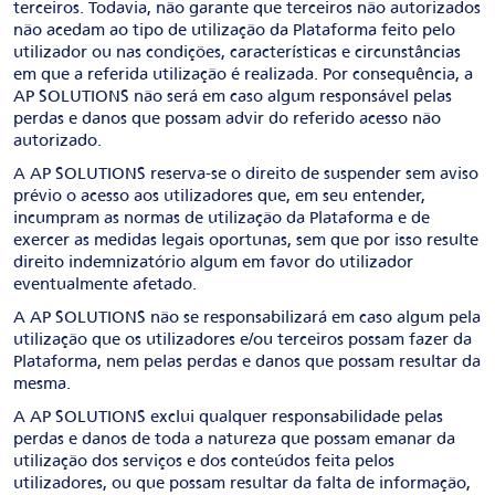
terceiros. Todavia, não garante que terceiros não autorizados
não acedam ao tipo de utilização da Plataforma feito pelo
utilizador ou nas condições, características e circunstâncias
em que a referida utilização é realizada. Por consequência, a
AP SOLUTIONS não será em caso algum responsável pelas
perdas e danos que possam advir do referido acesso não
autorizado.
A AP SOLUTIONS reserva-se o direito de suspender sem aviso
prévio o acesso aos utilizadores que, em seu entender,
incumpram as normas de utilização da Plataforma e de
exercer as medidas legais oportunas, sem que por isso resulte
direito indemnizatório algum em favor do utilizador
eventualmente afetado.
A AP SOLUTIONS não se responsabilizará em caso algum pela
utilização que os utilizadores e/ou terceiros possam fazer da
Plataforma, nem pelas perdas e danos que possam resultar da
mesma.
A AP SOLUTIONS exclui qualquer responsabilidade pelas
perdas e danos de toda a natureza que possam emanar da
utilização dos serviços e dos conteúdos feita pelos
utilizadores, ou que possam resultar da falta de informação,