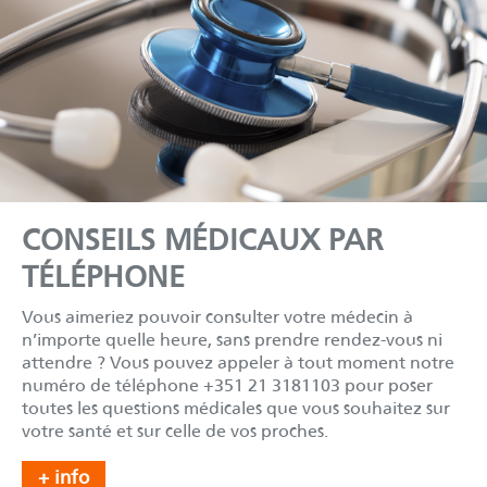
-------------------
CONSEILS MÉDICAUX PAR
TÉLÉPHONE
Vous aimeriez pouvoir consulter votre médecin à
n’importe quelle heure, sans prendre rendez-vous ni
attendre ? Vous pouvez appeler à tout moment notre
numéro de téléphone +351 21 3181103 pour poser
toutes les questions médicales que vous souhaitez sur
votre santé et sur celle de vos proches.
+ info