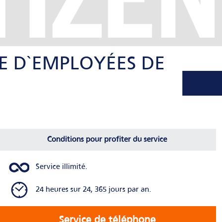
E D`EMPLOYÉES DE
Conditions pour profiter du service
Service illimité.
24 heures sur 24, 365 jours par an.
Service de téléphone