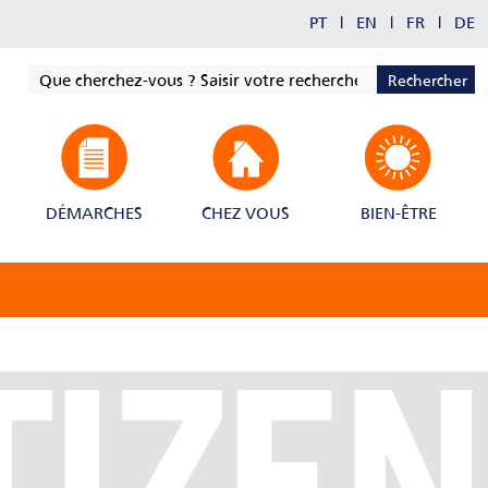
PT
|
EN
|
FR
|
DE
Rechercher
DÉMARCHES
CHEZ VOUS
BIEN-ÊTRE