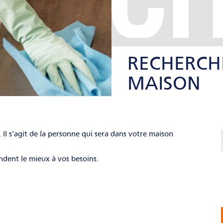
RECHERCH
MAISON
l s'agit de la personne qui sera dans votre maison
ndent le mieux à vos besoins.