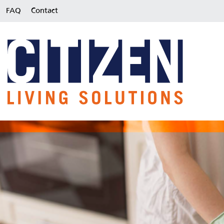
FAQ
Contact