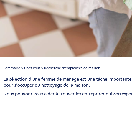
Sommaire >
Chez vous
> Recherche d'employées de maison
La sélection d'une femme de ménage est une tâche importante. I
pour s'occuper du nettoyage de la maison.
Nous pouvons vous aider à trouver les entreprises qui correspo