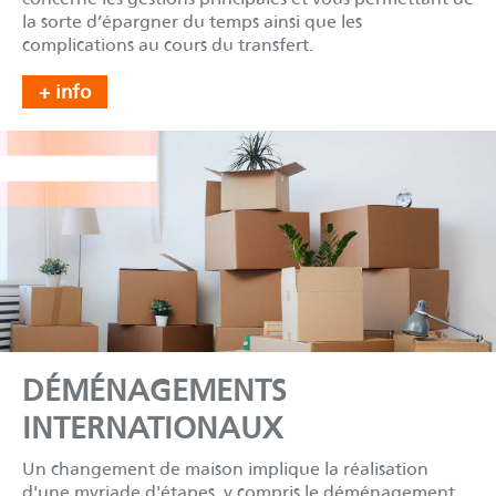
la sorte d’épargner du temps ainsi que les
complications au cours du transfert.
+ info
DÉMÉNAGEMENTS
INTERNATIONAUX
Un changement de maison implique la réalisation
d'une myriade d'étapes, y compris le déménagement.