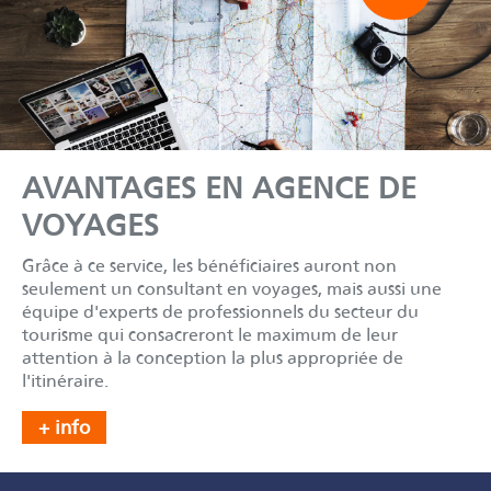
AVANTAGES EN AGENCE DE
VOYAGES
Grâce à ce service, les bénéficiaires auront non
seulement un consultant en voyages, mais aussi une
équipe d'experts de professionnels du secteur du
tourisme qui consacreront le maximum de leur
attention à la conception la plus appropriée de
l'itinéraire.
+ info