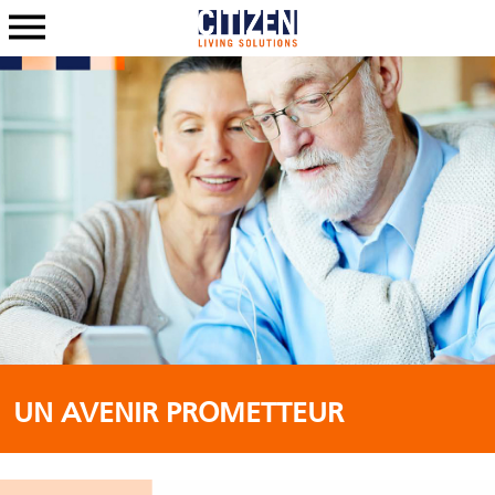
UN AVENIR PROMETTEUR
-------------------------------------------------------