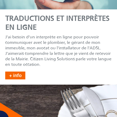
TRADUCTIONS ET INTERPRÈTES
EN LIGNE
J'ai besoin d'un interprète en ligne pour pouvoir
communiquer avec le plombier, le gérant de mon
immeuble, mon avocat ou l'installateur de l'ADSL.
J'aimerais comprendre la lettre que je viens de recevoir
de la Mairie. Citizen Living Solutions parle votre langue
en toute occasion.
+ info