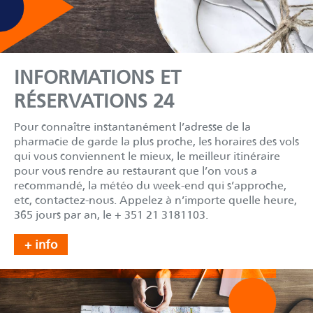
INFORMATIONS ET
RÉSERVATIONS 24
Pour connaître instantanément l’adresse de la
pharmacie de garde la plus proche, les horaires des vols
qui vous conviennent le mieux, le meilleur itinéraire
pour vous rendre au restaurant que l’on vous a
recommandé, la météo du week-end qui s’approche,
etc, contactez-nous. Appelez à n’importe quelle heure,
365 jours par an, le + 351 21 3181103.
+ info