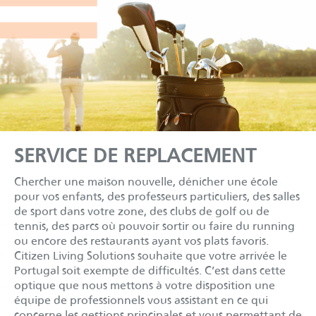
-------------------
SERVICE DE REPLACEMENT
Chercher une maison nouvelle, dénicher une école
pour vos enfants, des professeurs particuliers, des salles
de sport dans votre zone, des clubs de golf ou de
tennis, des parcs où pouvoir sortir ou faire du running
ou encore des restaurants ayant vos plats favoris.
Citizen Living Solutions souhaite que votre arrivée le
Portugal soit exempte de difficultés. C’est dans cette
optique que nous mettons à votre disposition une
équipe de professionnels vous assistant en ce qui
concerne les gestions principales et vous permettant de