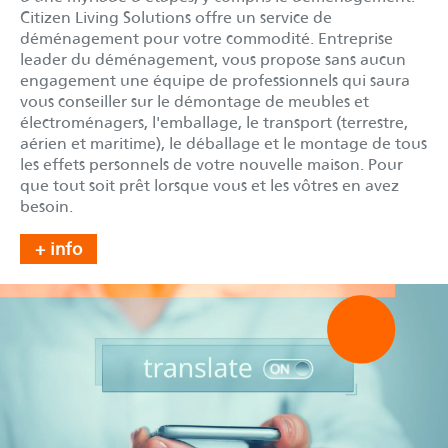
Citizen Living Solutions offre un service de
déménagement pour votre commodité. Entreprise
leader du déménagement, vous propose sans aucun
engagement une équipe de professionnels qui saura
vous conseiller sur le démontage de meubles et
électroménagers, l'emballage, le transport (terrestre,
aérien et maritime), le déballage et le montage de tous
les effets personnels de votre nouvelle maison. Pour
que tout soit prêt lorsque vous et les vôtres en avez
besoin.
+ info